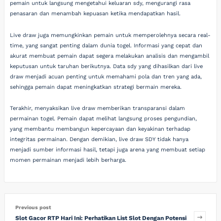
pemain untuk langsung mengetahui keluaran sdy, mengurangi rasa
penasaran dan menambah kepuasan ketika mendapatkan hasil.
Live draw juga memungkinkan pemain untuk memperolehnya secara real-
time, yang sangat penting dalam dunia togel. Informasi yang cepat dan
akurat membuat pemain dapat segera melakukan analisis dan mengambil
keputusan untuk taruhan berikutnya. Data sdy yang dihasilkan dari live
draw menjadi acuan penting untuk memahami pola dan tren yang ada,
sehingga pemain dapat meningkatkan strategi bermain mereka.
Terakhir, menyaksikan live draw memberikan transparansi dalam
permainan togel. Pemain dapat melihat langsung proses pengundian,
yang membantu membangun kepercayaan dan keyakinan terhadap
integritas permainan. Dengan demikian, live draw SDY tidak hanya
menjadi sumber informasi hasil, tetapi juga arena yang membuat setiap
momen permainan menjadi lebih berharga.
Previous post
Slot Gacor RTP Hari Ini: Perhatikan List Slot Dengan Potensi