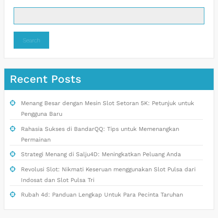
Search
Recent Posts
Menang Besar dengan Mesin Slot Setoran 5K: Petunjuk untuk
Pengguna Baru
Rahasia Sukses di BandarQQ: Tips untuk Memenangkan
Permainan
Strategi Menang di Salju4D: Meningkatkan Peluang Anda
Revolusi Slot: Nikmati Keseruan menggunakan Slot Pulsa dari
Indosat dan Slot Pulsa Tri
Rubah 4d: Panduan Lengkap Untuk Para Pecinta Taruhan