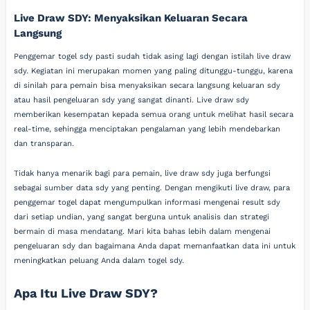
Live Draw SDY: Menyaksikan Keluaran Secara
Langsung
Penggemar togel sdy pasti sudah tidak asing lagi dengan istilah live draw
sdy. Kegiatan ini merupakan momen yang paling ditunggu-tunggu, karena
di sinilah para pemain bisa menyaksikan secara langsung keluaran sdy
atau hasil pengeluaran sdy yang sangat dinanti. Live draw sdy
memberikan kesempatan kepada semua orang untuk melihat hasil secara
real-time, sehingga menciptakan pengalaman yang lebih mendebarkan
dan transparan.
Tidak hanya menarik bagi para pemain, live draw sdy juga berfungsi
sebagai sumber data sdy yang penting. Dengan mengikuti live draw, para
penggemar togel dapat mengumpulkan informasi mengenai result sdy
dari setiap undian, yang sangat berguna untuk analisis dan strategi
bermain di masa mendatang. Mari kita bahas lebih dalam mengenai
pengeluaran sdy dan bagaimana Anda dapat memanfaatkan data ini untuk
meningkatkan peluang Anda dalam togel sdy.
Apa Itu Live Draw SDY?