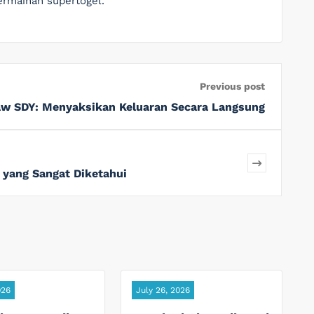
rmainan supertogel.
Previous post
aw SDY: Menyaksikan Keluaran Secara Langsung
 yang Sangat Diketahui
026
July 26, 2026