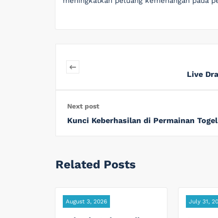
meningkatkan peluang kemenangan pada pe
Live Dr
Next post
Kunci Keberhasilan di Permainan Togel
Related Posts
August 3, 2026
July 31, 2